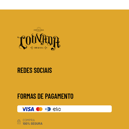
REDES SOCIAIS
FORMAS DE PAGAMENTO