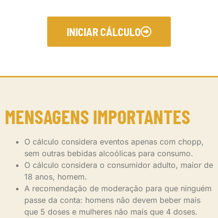
INICIAR CÁLCULO
MENSAGENS IMPORTANTES
O cálculo considera eventos apenas com chopp,
sem outras bebidas alcoólicas para consumo.
O cálculo considera o consumidor adulto, maior de
18 anos, homem.
A recomendação de moderação para que ninguém
passe da conta: homens não devem beber mais
que 5 doses e mulheres não mais que 4 doses.