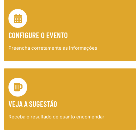
CONFIGURE O EVENTO
Preencha corretamente as informações
VEJA A SUGESTÃO
Receba o resultado de quanto encomendar