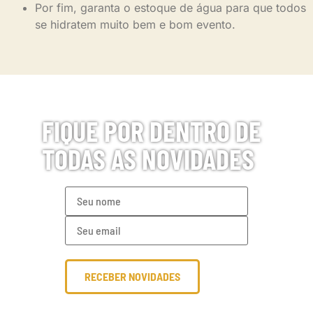
Por fim, garanta o estoque de água para que todos
se hidratem muito bem e bom evento.
FIQUE POR DENTRO DE
TODAS AS NOVIDADES
RECEBER NOVIDADES