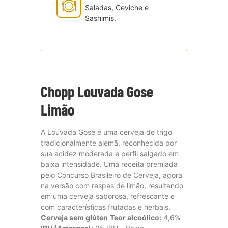
Saladas, Ceviche e
Sashimis.
Chopp Louvada Gose
Limão
A Louvada Gose é uma cerveja de trigo
tradicionalmente alemã, reconhecida por
sua acidez moderada e perfil salgado em
baixa intensidade. Uma receita premiada
pelo Concurso Brasileiro de Cerveja, agora
na versão com raspas de limão, resultando
em uma cerveja saborosa, refrescante e
com características frutadas e herbais.
Cerveja sem glúten
Teor alcoólico:
4,6%