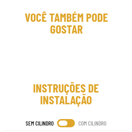
VOCÊ TAMBÉM PODE
GOSTAR
INSTRUÇÕES DE
INSTALAÇÃO
SEM CILINDRO
COM CILINDRO