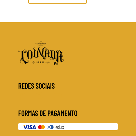
REDES SOCIAIS
FORMAS DE PAGAMENTO