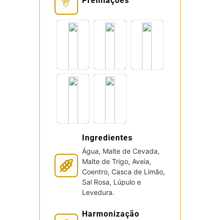
Premiações
Ingredientes
Água, Malte de Cevada,
Malte de Trigo, Aveia,
Coentro, Casca de Limão,
Sal Rosa, Lúpulo e
Levedura.
Harmonização