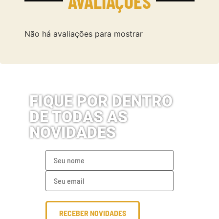
AVALIAÇÕES
Não há avaliações para mostrar
FIQUE POR DENTRO
DE TODAS AS
NOVIDADES
RECEBER NOVIDADES